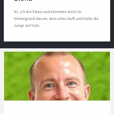
Hi, ich bin Elena und kümmere mich im
Hintergrund darum, dass alles läuft und halte die
Jungs auf trab.