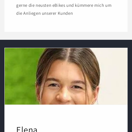
gerne die neusten eBikes und kümmere mich um
die Anliegen unserer Kunden
Elena