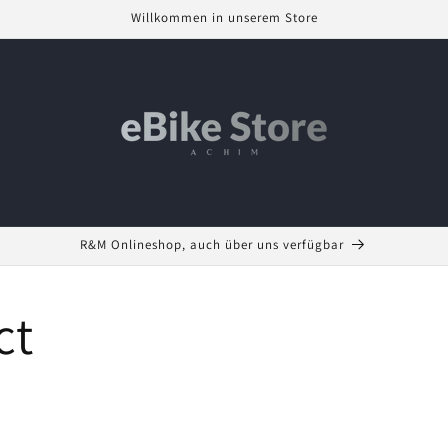
Willkommen in unserem Store
R&M Onlineshop, auch über uns verfügbar
ct